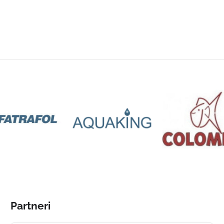
Partneri