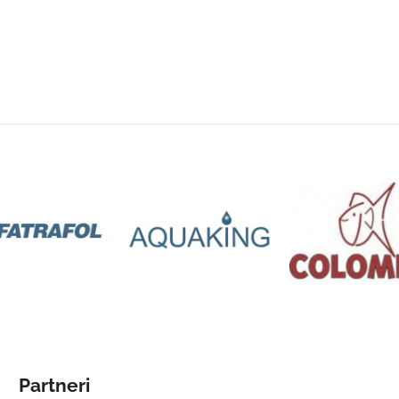
Partneri