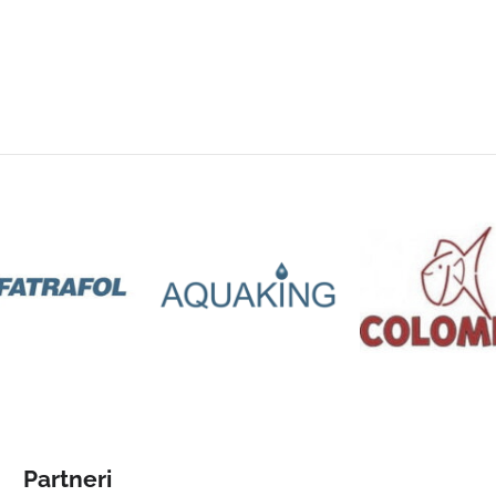
Partneri