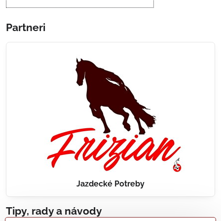
Partneri
Jazdecké Potreby
Tipy, rady a návody