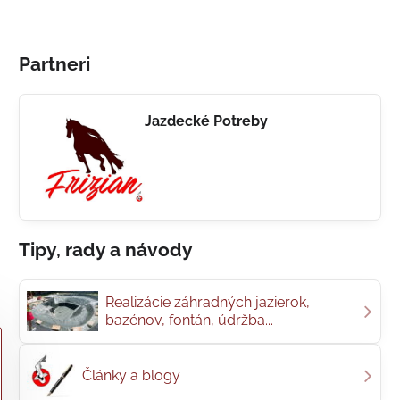
Partneri
Jazdecké Potreby
Tipy, rady a návody
Realizácie záhradných jazierok,
bazénov, fontán, údržba...
Články a blogy