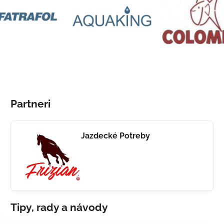
Partneri
Jazdecké Potreby
Tipy, rady a návody