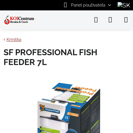
Panel používateľa
Krmítka
SF PROFESSIONAL FISH
FEEDER 7L