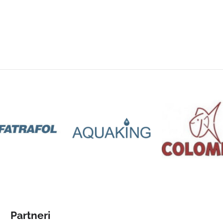
Partneri