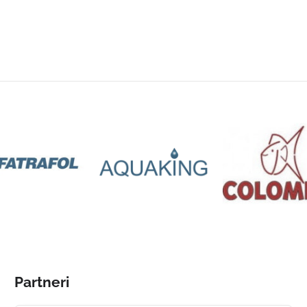
Partneri