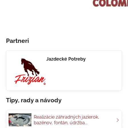
Partneri
Jazdecké Potreby
Tipy, rady a návody
Realizácie záhradných jazierok,
bazénov, fontán, údržba...