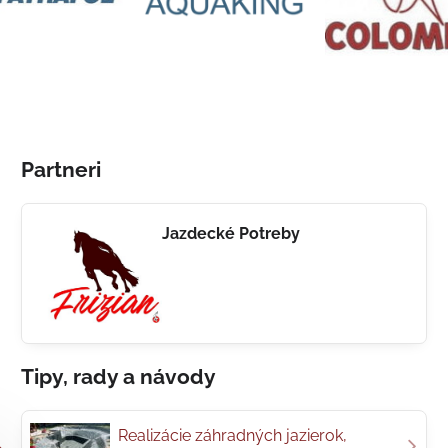
Partneri
Jazdecké Potreby
Tipy, rady a návody
Realizácie záhradných jazierok,