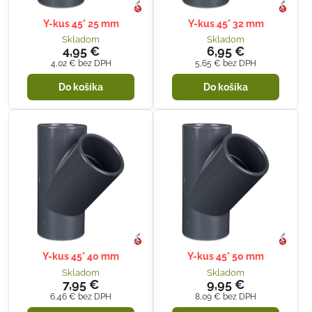
Y-kus 45° 25 mm
Y-kus 45° 32 mm
Skladom
Skladom
4,95 €
6,95 €
4,02 €
bez DPH
5,65 €
bez DPH
Do košíka
Do košíka
Y-kus 45° 40 mm
Y-kus 45° 50 mm
Skladom
Skladom
7,95 €
9,95 €
6,46 €
bez DPH
8,09 €
bez DPH