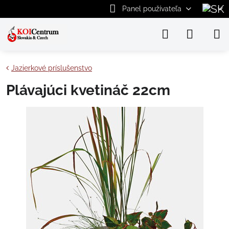
Panel používateľa
Jazierkové príslušenstvo
Plávajúci kvetináč 22cm