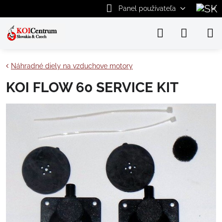
Panel používateľa
Náhradné diely na vzduchove motory
KOI FLOW 60 SERVICE KIT