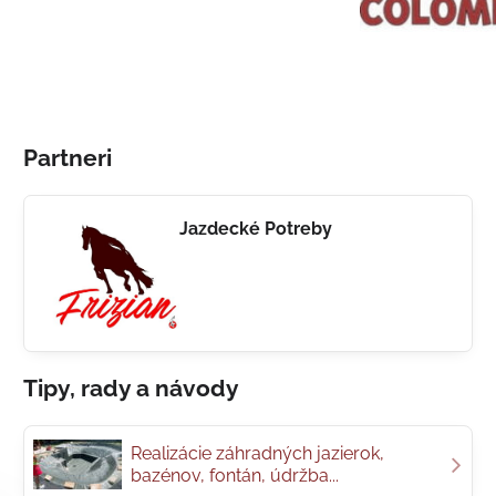
Partneri
Jazdecké Potreby
Tipy, rady a návody
Realizácie záhradných jazierok,
bazénov, fontán, údržba...