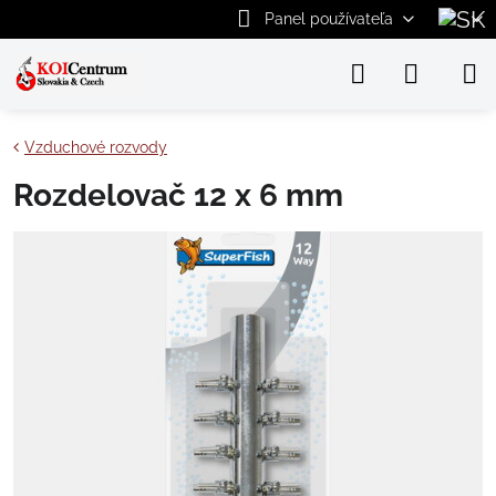
Panel používateľa
Vzduchové rozvody
Rozdelovač 12 x 6 mm