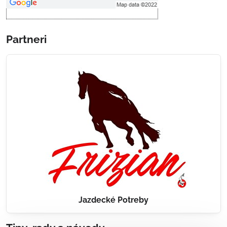
Partneri
Jazdecké Potreby