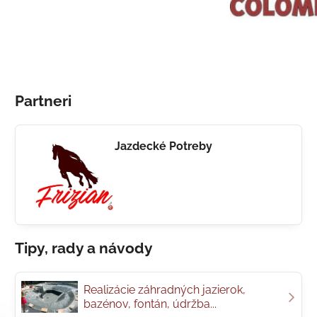
Partneri
Jazdecké Potreby
Tipy, rady a návody
Realizácie záhradných jazierok,
bazénov, fontán, údržba...