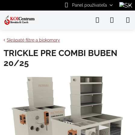
Panel používateľa
Skrápaté filtre a biokomory
TRICKLE PRE COMBI BUBEN
20/25