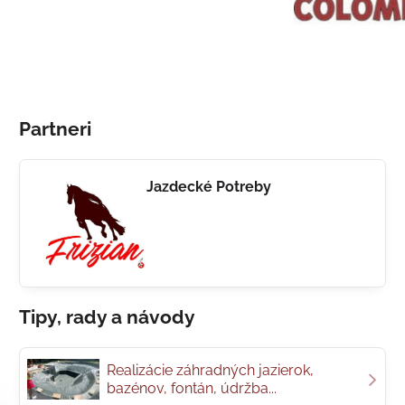
Partneri
Jazdecké Potreby
Tipy, rady a návody
Realizácie záhradných jazierok,
bazénov, fontán, údržba...