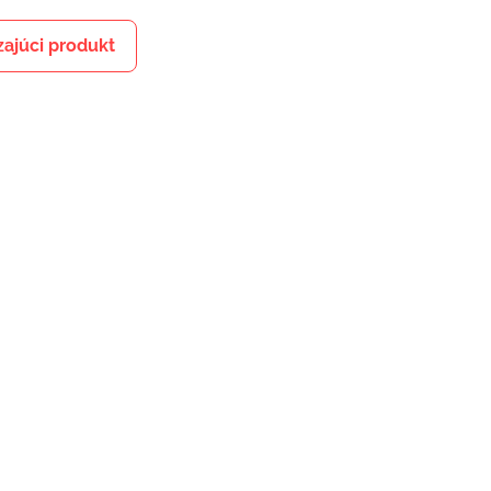
ajúci produkt