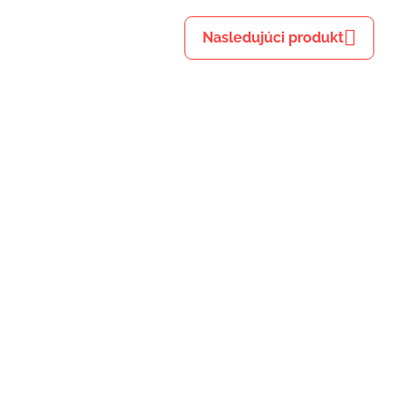
Nasledujúci produkt