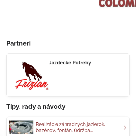
Partneri
Jazdecké Potreby
Tipy, rady a návody
Realizácie záhradných jazierok,
bazénov, fontán, údržba...