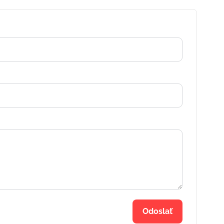
Odoslať