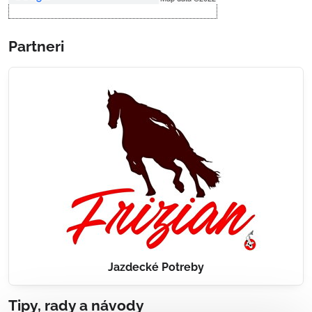
Partneri
Jazdecké Potreby
Tipy, rady a návody