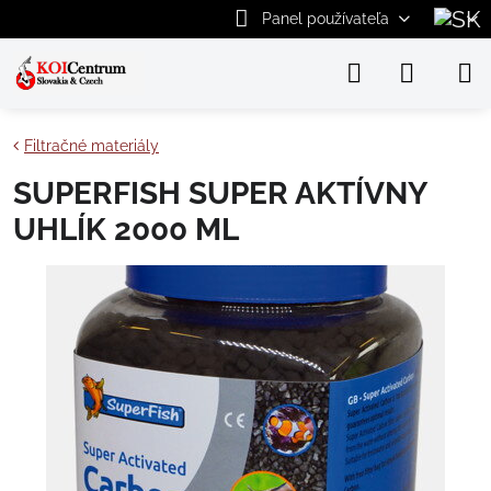
Panel používateľa
Filtračné materiály
SUPERFISH SUPER AKTÍVNY
UHLÍK 2000 ML