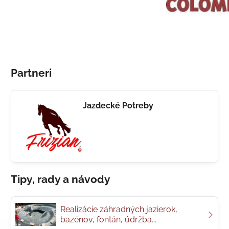
Partneri
Jazdecké Potreby
Tipy, rady a návody
Realizácie záhradných jazierok,
bazénov, fontán, údržba...