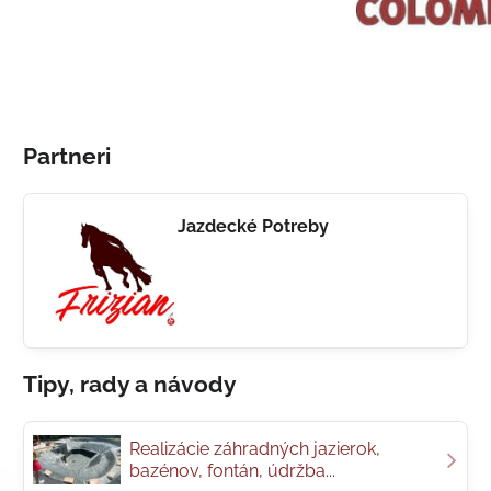
Partneri
Jazdecké Potreby
Tipy, rady a návody
Realizácie záhradných jazierok,
bazénov, fontán, údržba...