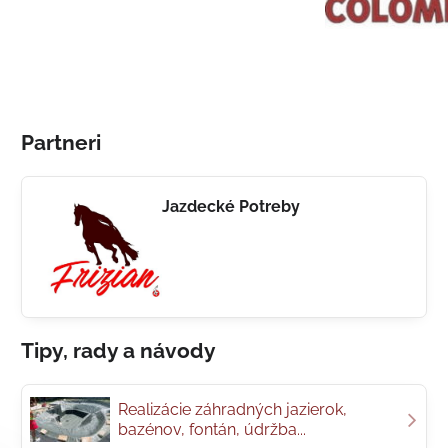
Partneri
Jazdecké Potreby
Tipy, rady a návody
Realizácie záhradných jazierok,
bazénov, fontán, údržba...