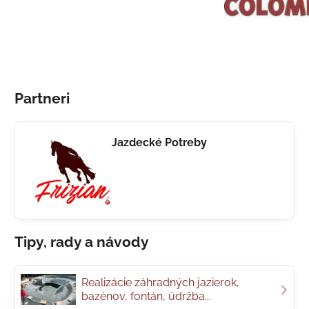
Partneri
Jazdecké Potreby
Tipy, rady a návody
Realizácie záhradných jazierok,
bazénov, fontán, údržba...