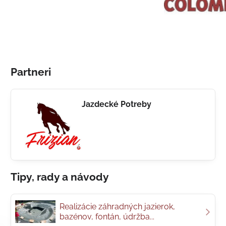
Partneri
Jazdecké Potreby
Tipy, rady a návody
Realizácie záhradných jazierok,
bazénov, fontán, údržba...