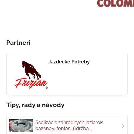
Partneri
Jazdecké Potreby
Tipy, rady a návody
Realizácie záhradných jazierok,
bazénov, fontán, údržba...