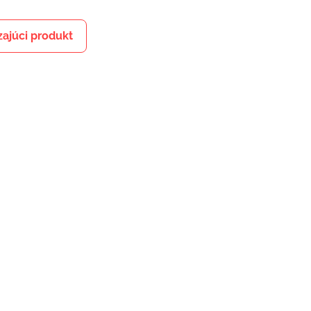
ajúci produkt