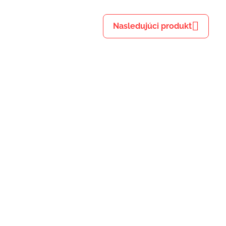
mail
Nasledujúci produkt