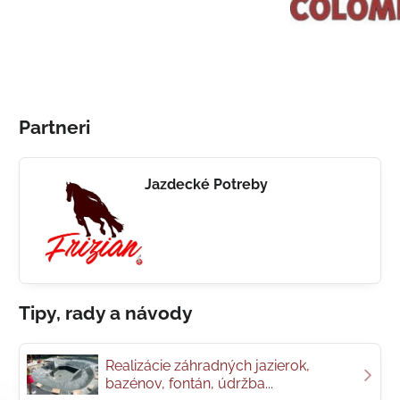
Partneri
Jazdecké Potreby
Tipy, rady a návody
Realizácie záhradných jazierok,
bazénov, fontán, údržba...