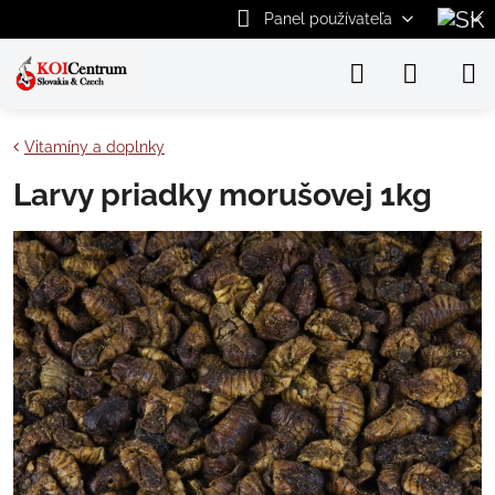
Panel používateľa
Vitamíny a doplnky
Larvy priadky morušovej 1kg