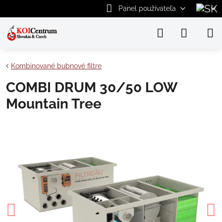
Panel používateľa
Kombinované bubnové filtre
COMBI DRUM 30/50 LOW
Mountain Tree