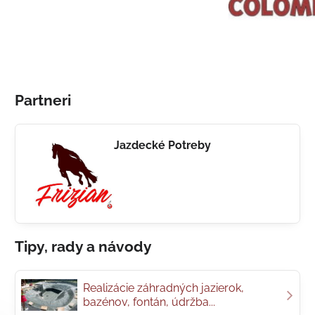
Partneri
Jazdecké Potreby
Tipy, rady a návody
Realizácie záhradných jazierok,
bazénov, fontán, údržba...