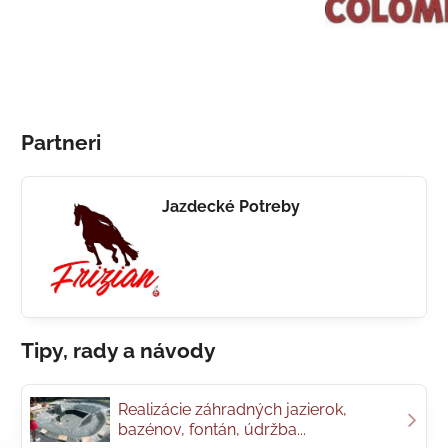
Partneri
Jazdecké Potreby
Tipy, rady a návody
Realizácie záhradných jazierok,
bazénov, fontán, údržba...