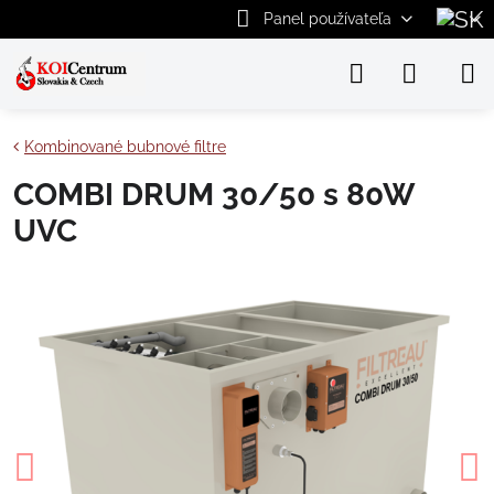
Panel používateľa
Kombinované bubnové filtre
COMBI DRUM 30/50 s 80W
UVC