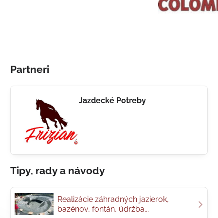
Partneri
Jazdecké Potreby
Tipy, rady a návody
Realizácie záhradných jazierok,
bazénov, fontán, údržba...