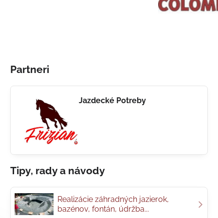
Partneri
Jazdecké Potreby
Tipy, rady a návody
Realizácie záhradných jazierok,
bazénov, fontán, údržba...