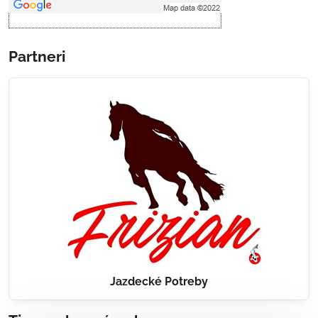
Partneri
Jazdecké Potreby