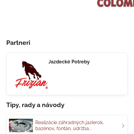
Partneri
Jazdecké Potreby
Tipy, rady a návody
Realizácie záhradných jazierok,
bazénov, fontán, údržba...