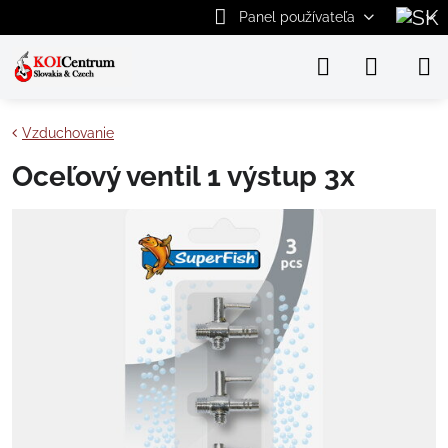
Panel používateľa
Vzduchovanie
Oceľový ventil 1 výstup 3x