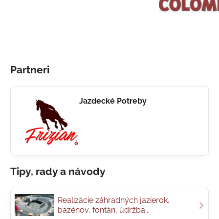
Partneri
Jazdecké Potreby
Tipy, rady a návody
Realizácie záhradných jazierok,
bazénov, fontán, údržba...