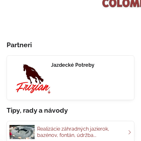
Partneri
Jazdecké Potreby
Tipy, rady a návody
Realizácie záhradných jazierok,
bazénov, fontán, údržba...