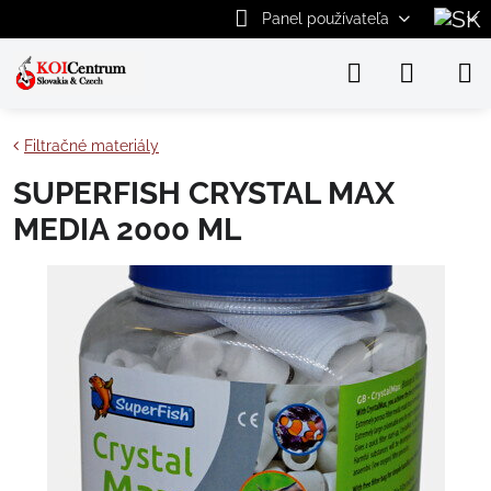
Panel používateľa
Filtračné materiály
SUPERFISH CRYSTAL MAX
MEDIA 2000 ML