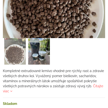
Kompletné extrudované krmivo vhodné pre rýchly rast a zdravie
všetkých druhov koi. Vyvážený pomer bielkovín, sacharidov,
vitamínov a minerálnych látok umožňuje spoľahlivé pokrytie
všetkých potravných nárokov a zaisťuje zdravý vývoj rýb.
Čítajte
viac
Skladom