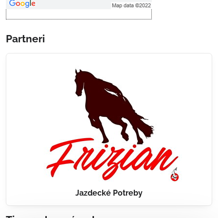
Partneri
Jazdecké Potreby