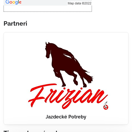
Partneri
Jazdecké Potreby