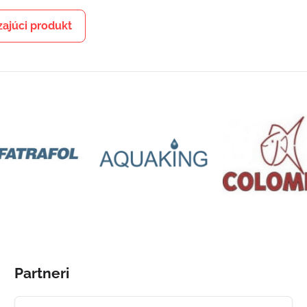
ajúci produkt
Partneri