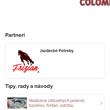
Partneri
Jazdecké Potreby
Tipy, rady a návody
Realizácie záhradných jazierok,
bazénov, fontán, údržba...