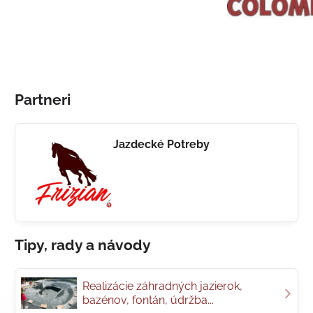
Partneri
Jazdecké Potreby
Tipy, rady a návody
Realizácie záhradných jazierok,
bazénov, fontán, údržba...