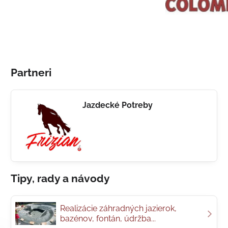
Partneri
Jazdecké Potreby
Tipy, rady a návody
Realizácie záhradných jazierok,
bazénov, fontán, údržba...