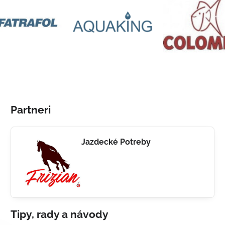
Partneri
Jazdecké Potreby
Tipy, rady a návody